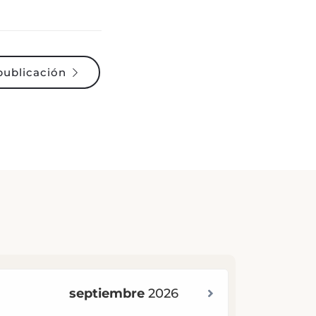
publicación